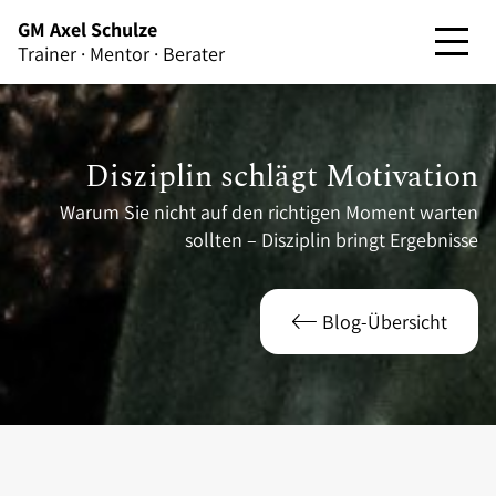
GM Axel Schulze
Trainer · Mentor · Berater
Disziplin schlägt Motivation
Warum Sie nicht auf den richtigen Moment warten
sollten – Disziplin bringt Ergebnisse
Blog-Übersicht