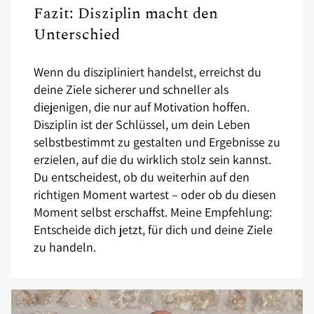
Fazit: Disziplin macht den
Unterschied
Wenn du diszipliniert handelst, erreichst du
deine Ziele sicherer und schneller als
diejenigen, die nur auf Motivation hoffen.
Disziplin ist der Schlüssel, um dein Leben
selbstbestimmt zu gestalten und Ergebnisse zu
erzielen, auf die du wirklich stolz sein kannst.
Du entscheidest, ob du weiterhin auf den
richtigen Moment wartest – oder ob du diesen
Moment selbst erschaffst. Meine Empfehlung:
Entscheide dich jetzt, für dich und deine Ziele
zu handeln.