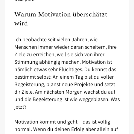
Warum Motivation überschätzt
wird
Ich beobachte seit vielen Jahren, wie
Menschen immer wieder daran scheitern, ihre
Ziele zu erreichen, weil sie sich von ihrer
Stimmung abhängig machen. Motivation ist
nämlich etwas sehr Flüchtiges. Du kennst das
bestimmt selbst: An einem Tag bist du voller
Begeisterung, planst neue Projekte und setzt
dir Ziele. Am nächsten Morgen wachst du auf
und die Begeisterung ist wie weggeblasen. Was
jetzt?
Motivation kommt und geht – das ist völlig
normal. Wenn du deinen Erfolg aber allein auf