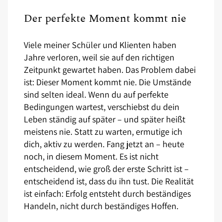
Der perfekte Moment kommt nie
Viele meiner Schüler und Klienten haben
Jahre verloren, weil sie auf den richtigen
Zeitpunkt gewartet haben. Das Problem dabei
ist: Dieser Moment kommt nie. Die Umstände
sind selten ideal. Wenn du auf perfekte
Bedingungen wartest, verschiebst du dein
Leben ständig auf später – und später heißt
meistens nie. Statt zu warten, ermutige ich
dich, aktiv zu werden. Fang jetzt an – heute
noch, in diesem Moment. Es ist nicht
entscheidend, wie groß der erste Schritt ist –
entscheidend ist, dass du ihn tust. Die Realität
ist einfach: Erfolg entsteht durch beständiges
Handeln, nicht durch beständiges Hoffen.