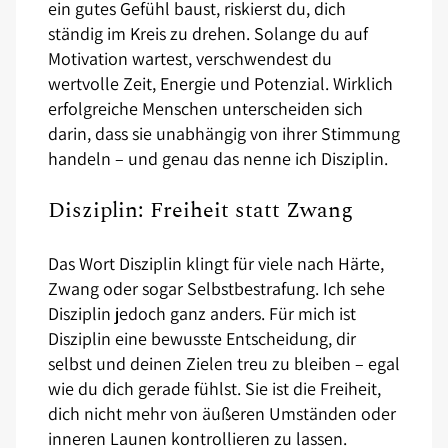
ein gutes Gefühl baust, riskierst du, dich
ständig im Kreis zu drehen. Solange du auf
Motivation wartest, verschwendest du
wertvolle Zeit, Energie und Potenzial. Wirklich
erfolgreiche Menschen unterscheiden sich
darin, dass sie unabhängig von ihrer Stimmung
handeln – und genau das nenne ich Disziplin.
Disziplin: Freiheit statt Zwang
Das Wort Disziplin klingt für viele nach Härte,
Zwang oder sogar Selbstbestrafung. Ich sehe
Disziplin jedoch ganz anders. Für mich ist
Disziplin eine bewusste Entscheidung, dir
selbst und deinen Zielen treu zu bleiben – egal
wie du dich gerade fühlst. Sie ist die Freiheit,
dich nicht mehr von äußeren Umständen oder
inneren Launen kontrollieren zu lassen.