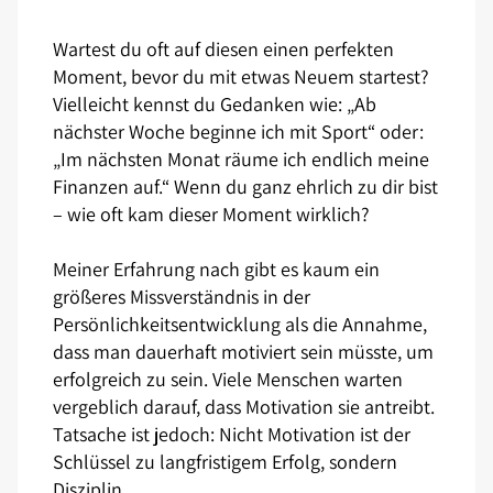
Wartest du oft auf diesen einen perfekten
Moment, bevor du mit etwas Neuem startest?
Vielleicht kennst du Gedanken wie: „Ab
nächster Woche beginne ich mit Sport“ oder:
„Im nächsten Monat räume ich endlich meine
Finanzen auf.“ Wenn du ganz ehrlich zu dir bist
– wie oft kam dieser Moment wirklich?
Meiner Erfahrung nach gibt es kaum ein
größeres Missverständnis in der
Persönlichkeitsentwicklung als die Annahme,
dass man dauerhaft motiviert sein müsste, um
erfolgreich zu sein. Viele Menschen warten
vergeblich darauf, dass Motivation sie antreibt.
Tatsache ist jedoch: Nicht Motivation ist der
Schlüssel zu langfristigem Erfolg, sondern
Disziplin.