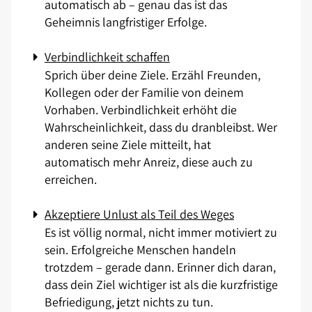
automatisch ab – genau das ist das
Geheimnis langfristiger Erfolge.
Verbindlichkeit schaffen
Sprich über deine Ziele. Erzähl Freunden,
Kollegen oder der Familie von deinem
Vorhaben. Verbindlichkeit erhöht die
Wahrscheinlichkeit, dass du dranbleibst. Wer
anderen seine Ziele mitteilt, hat
automatisch mehr Anreiz, diese auch zu
erreichen.
Akzeptiere Unlust als Teil des Weges
Es ist völlig normal, nicht immer motiviert zu
sein. Erfolgreiche Menschen handeln
trotzdem – gerade dann. Erinner dich daran,
dass dein Ziel wichtiger ist als die kurzfristige
Befriedigung, jetzt nichts zu tun.