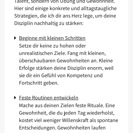
Talent, sondern von Übung und Gewohnheit.
Hier sind einige konkrete und alltagstaugliche
Strategien, die ich dir ans Herz lege, um deine
Disziplin nachhaltig zu stärken:
Beginne mit kleinen Schritten
Setze dir keine zu hohen oder
unrealistischen Ziele. Fang mit kleinen,
überschaubaren Gewohnheiten an. Kleine
Erfolge stärken deine Disziplin enorm, weil
sie dir ein Gefühl von Kompetenz und
Fortschritt geben.
Feste Routinen entwickeln
Mache aus deinen Zielen feste Rituale. Eine
Gewohnheit, die du jeden Tag wiederholst,
kostet viel weniger Willenskraft als spontane
Entscheidungen. Gewohnheiten laufen