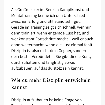
Als Großmeister im Bereich Kampfkunst und
Mentaltraining kenne ich den Unterschied
zwischen Erfolg und Stillstand sehr gut.
Gerade im Training zeigt sich schnell, wer nur
dann trainiert, wenn er gerade Lust hat, und
wer konstant Fortschritte macht – weil er auch
dann weitermacht, wenn die Lust einmal fehlt.
Disziplin ist also nicht dein Gegner, sondern
dein bester Verbündeter. Sie gibt dir die Kraft,
durchzuhalten und langfristig etwas
aufzubauen, auf das du stolz sein kannst.
Wie du mehr Disziplin entwickeln
kannst
Disziplin aufzubauen ist keine Frage von