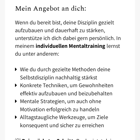
Mein Angebot an dich:
Wenn du bereit bist, deine Disziplin gezielt
aufzubauen und dauerhaft zu stärken,
unterstütze ich dich dabei gern persönlich. In
meinem
individuellen Mentaltraining
lernst
du unter anderem:
Wie du durch gezielte Methoden deine
Selbstdisziplin nachhaltig stärkst
Konkrete Techniken, um Gewohnheiten
effektiv aufzubauen und beizubehalten
Mentale Strategien, um auch ohne
Motivation erfolgreich zu handeln
Alltagstaugliche Werkzeuge, um Ziele
konsequent und sicher zu erreichen