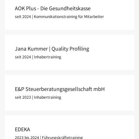
AOK Plus - Die Gesundheitskasse
seit 2024 | Kommunikationstraining für Mitarbeiter
Jana Kummer | Quality Profiling
seit 2024 | Inhabertraining
E&P Steuerberatungsgesellschaft mbH
seit 2023 | Inhabertraining
EDEKA
2023 bis 2024 | Führungskräftetraining