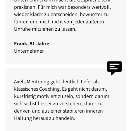
praxisnah. Für mich war besonders wertvoll,
wieder klarer zu entscheiden, bewusster zu
führen und mich nicht von jeder äußeren
Unruhe mitziehen zu lassen.
Frank, 51 Jahre
Unternehmer
Axels Mentoring geht deutlich tiefer als
klassisches Coaching. Es geht nicht darum,
kurzfristig motiviert zu sein, sondern darum,
sich selbst besser zu verstehen, klarer zu
denken und aus einer stabileren inneren
Haltung heraus zu handeln.