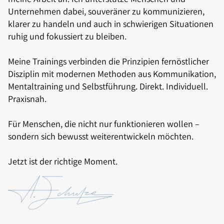
Unternehmen dabei, souveräner zu kommunizieren,
klarer zu handeln und auch in schwierigen Situationen
ruhig und fokussiert zu bleiben.
Meine Trainings verbinden die Prinzipien fernöstlicher
Disziplin mit modernen Methoden aus Kommunikation,
Mentaltraining und Selbstführung. Direkt. Individuell.
Praxisnah.
Für Menschen, die nicht nur funktionieren wollen –
sondern sich bewusst weiterentwickeln möchten.
Jetzt ist der richtige Moment.