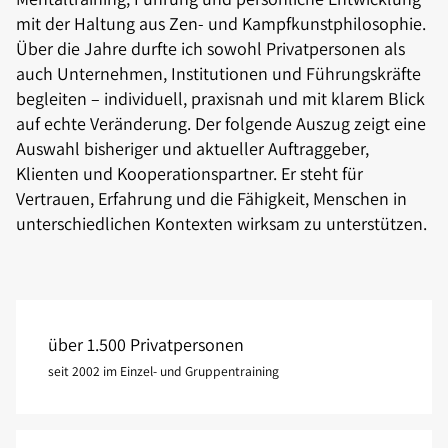
mit der Haltung aus Zen- und Kampfkunstphilosophie.
Über die Jahre durfte ich sowohl Privatpersonen als
auch Unternehmen, Institutionen und Führungskräfte
begleiten – individuell, praxisnah und mit klarem Blick
auf echte Veränderung. Der folgende Auszug zeigt eine
Auswahl bisheriger und aktueller Auftraggeber,
Klienten und Kooperationspartner. Er steht für
Vertrauen, Erfahrung und die Fähigkeit, Menschen in
unterschiedlichen Kontexten wirksam zu unterstützen.
über 1.500 Privatpersonen
seit 2002 im Einzel- und Gruppentraining