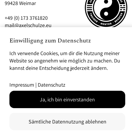
99428 Weimar
+49 (0) 173 3761820
mail@axelschulze.eu
Einwilligung zum Datenschutz
Jetzt Kontakt aufnehmen
Ich verwende Cookies, um dir die Nutzung meiner
Website so angenehm wie möglich zu machen. Du
kannst deine Entscheidung jederzeit ändern.
Impressum
|
Datenschutz
Ja, ich bin einverstanden
Sämtliche Datennutzung ablehnen