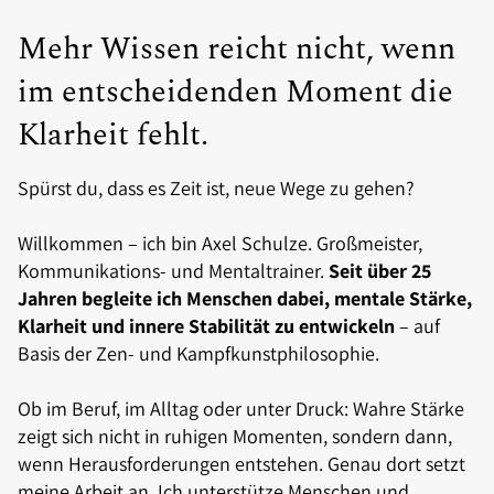
Mehr Wissen reicht nicht, wenn
im entscheidenden Moment die
Klarheit fehlt.
Spürst du, dass es Zeit ist, neue Wege zu gehen?
Willkommen – ich bin Axel Schulze. Großmeister,
Kommunikations- und Mentaltrainer.
Seit über 25
Jahren begleite ich Menschen dabei, mentale Stärke,
Klarheit und innere Stabilität zu entwickeln
– auf
Basis der Zen- und Kampfkunstphilosophie.
Ob im Beruf, im Alltag oder unter Druck: Wahre Stärke
zeigt sich nicht in ruhigen Momenten, sondern dann,
wenn Herausforderungen entstehen. Genau dort setzt
meine Arbeit an. Ich unterstütze Menschen und