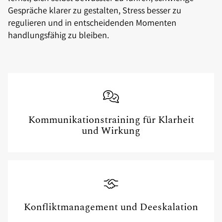
Gespräche klarer zu gestalten, Stress besser zu
regulieren und in entscheidenden Momenten
handlungsfähig zu bleiben.
Kommunikationstraining für Klarheit
und Wirkung
Konfliktmanagement und Deeskalation