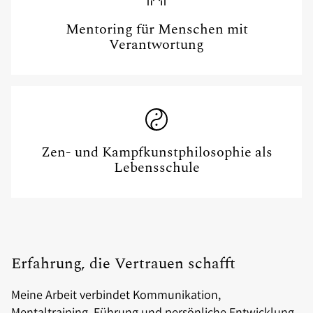
Mentoring für Menschen mit
Verantwortung
Zen- und Kampfkunstphilosophie als
Lebensschule
Erfahrung, die Vertrauen schafft
Meine Arbeit verbindet Kommunikation,
Mentaltraining, Führung und persönliche Entwicklung