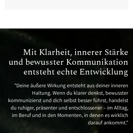
Mit Klarheit, innerer Stärke
und bewusster Kommunikation
entsteht echte Entwicklung
"Deine äußere Wirkung entsteht aus deiner inneren
Haltung. Wenn du klarer denkst, bewusster
kommunizierst und dich selbst besser führst, handelst
du ruhiger, präsenter und entschlossener – im Alltag,
im Beruf und in den Momenten, in denen es wirklich
darauf ankommt."