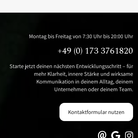
Montag bis Freitag von 7:30 Uhr bis 20:00 Uhr
+49 (0) 173 3761820
Starte jetzt deinen nächsten Entwicklungsschritt – für
mehr Klarheit, innere Stärke und wirksame
Kommunikation in deinem Alltag, deinem
Unternehmen oder deinem Team.
Kontaktformular nutzen