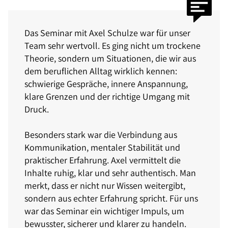
Das Seminar mit Axel Schulze war für unser
Team sehr wertvoll. Es ging nicht um trockene
Theorie, sondern um Situationen, die wir aus
dem beruflichen Alltag wirklich kennen:
schwierige Gespräche, innere Anspannung,
klare Grenzen und der richtige Umgang mit
Druck.
Besonders stark war die Verbindung aus
Kommunikation, mentaler Stabilität und
praktischer Erfahrung. Axel vermittelt die
Inhalte ruhig, klar und sehr authentisch. Man
merkt, dass er nicht nur Wissen weitergibt,
sondern aus echter Erfahrung spricht. Für uns
war das Seminar ein wichtiger Impuls, um
bewusster, sicherer und klarer zu handeln.