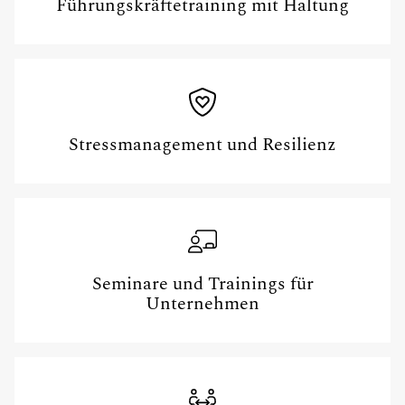
Führungskräftetraining mit Haltung
Stressmanagement und Resilienz
Seminare und Trainings für
Unternehmen