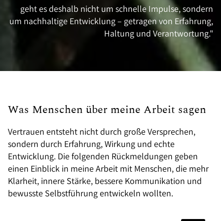
geht es deshalb nicht um schnelle Impulse, sondern
um nachhaltige Entwicklung – getragen von Erfahrung,
Haltung und Verantwortung."
Was Menschen über meine Arbeit sagen
Vertrauen entsteht nicht durch große Versprechen,
sondern durch Erfahrung, Wirkung und echte
Entwicklung. Die folgenden Rückmeldungen geben
einen Einblick in meine Arbeit mit Menschen, die mehr
Klarheit, innere Stärke, bessere Kommunikation und
bewusste Selbstführung entwickeln wollten.